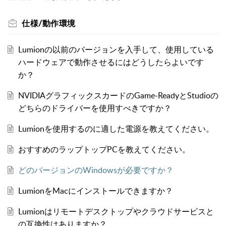
仕様/動作環境
Lumionの以前のバージョンを入手して、使用している
ハードウェアで動作させるにはどうしたらよいです
か？
NVIDIAグラフィックスカードのGame-ReadyとStudioの
どちらのドライバーを使用すべきですか？
Lumionを使用するのに適した電源を教えてください。
おすすめのラップトップPCを教えてください。
どのバージョンのWindowsが必要ですか？
LumionをMacにインストールできますか？
Lumionはリモートデスクトップやクラウドサービスと
の互換性はありますか？