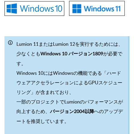
Lumion 11またはLumion 12を実行するためには、
少なくとも
が必要で
Windows 10 バージョン1809
す。
Windows 10にはWindowsの機能である「ハード
ウェアアクセラレーションによるGPUスケジュー
リング」が含まれており、
一部のプロジェクトでLumionのパフォーマンスが
向上するため、
へのアップデ
バージョン2004以降
ートを推奨しています。