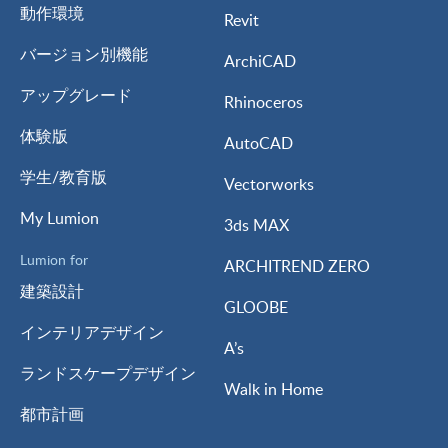
動作環境
Revit
バージョン別機能
ArchiCAD
アップグレード
Rhinoceros
体験版
AutoCAD
学生/教育版
Vectorworks
My Lumion
3ds MAX
Lumion for
ARCHITREND ZERO
建築設計
GLOOBE
インテリアデザイン
A’s
ランドスケープデザイン
Walk in Home
都市計画