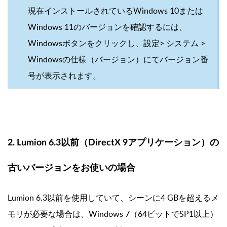
現在インストールされているWindows 10または
Windows 11のバージョンを確認するには、
Windowsボタンをクリックし、設定> システム >
Windowsの仕様（バージョン）にてバージョン番
号が表示されます。
2. Lumion 6.3以前（DirectX 9アプリケーション）の
古いバージョンをお使いの場合
Lumion 6.3以前を使用していて、シーンに4 GBを超えるメ
モリが必要な場合は、Windows 7（64ビットでSP1以上）