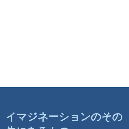
イマジネーションのその