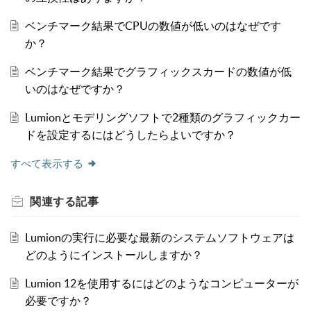
ベンチマーク結果でCPUの数値が低いのはなぜです
か？
ベンチマーク結果でグラフィックスカードの数値が低
いのはなぜですか？
Lumionとモデリングソフトで2種類のグラフィックカー
ドを設定するにはどうしたらよいですか？
すべて表示する
関連する
記事
Lumionの実行に必要な最新のシステムソフトウェアは
どのようにインストールしますか？
Lumion 12を使用するにはどのようなコンピューターが
必要ですか？