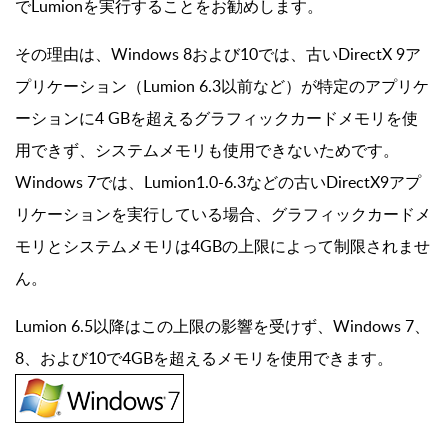
でLumionを実行することをお勧めします。
その理由は、Windows 8および10では、古いDirectX 9ア
プリケーション（Lumion 6.3以前など）が特定のアプリケ
ーションに4 GBを超えるグラフィックカードメモリを使
用できず、システムメモリも使用できないためです。
Windows 7では、Lumion1.0-6.3などの古いDirectX9アプ
リケーションを実行している場合、グラフィックカードメ
モリとシステムメモリは4GBの上限によって制限されませ
ん。
Lumion 6.5以降はこの上限の影響を受けず、Windows 7、
8、および10で4GBを超えるメモリを使用できます。