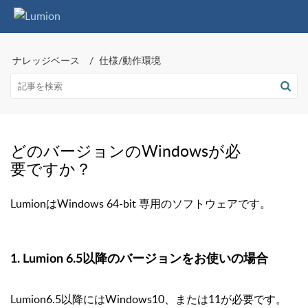
ナレッジベース
仕様/動作環境
どのバージョンのWindowsが必
要ですか？
LumionはWindows 64-bit 専用のソフトウェアです。
1. Lumion 6.5以降のバージョンをお使いの場合
Lumion6.5以降にはWindows10、または11が必要です。