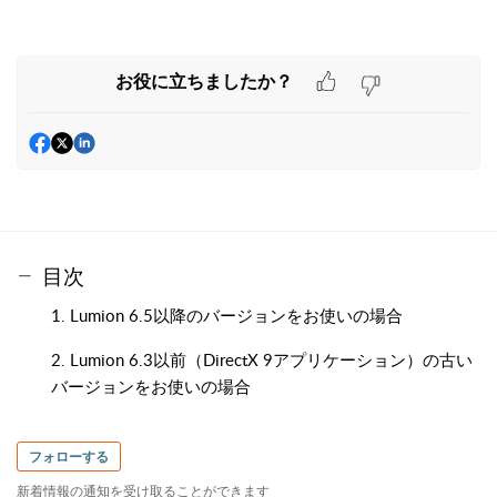
お役に立ちましたか？
目次
1. Lumion 6.5以降のバージョンをお使いの場合
2. Lumion 6.3以前（DirectX 9アプリケーション）の古い
バージョンをお使いの場合
フォローする
新着情報の通知を受け取ることができます