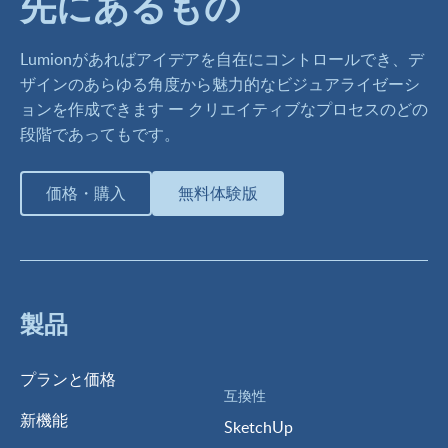
先にあるもの
Lumionがあればアイデアを自在にコントロールでき、デ
ザインのあらゆる角度から魅力的なビジュアライゼーシ
ョンを作成できます ー クリエイティブなプロセスのどの
段階であってもです。
価格・購入
無料体験版
製品
プランと価格
互換性
新機能
SketchUp