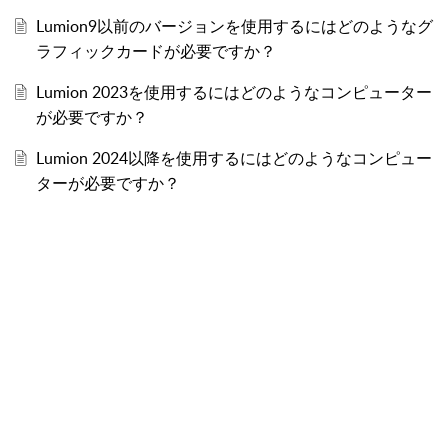
Lumion9以前のバージョンを使用するにはどのようなグ
ラフィックカードが必要ですか？
Lumion 2023を使用するにはどのようなコンピューター
が必要ですか？
Lumion 2024以降を使用するにはどのようなコンピュー
ターが必要ですか？